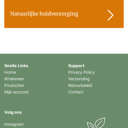
Natuurlijke huidverzorging
Snelle Links
Support
Home
Privacy Policy
Afrekenen
Verzending
Producten
Retourbeleid
Mijn account
Contact
Volg ons
Instagram