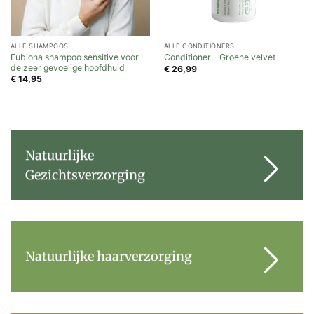
ALLE SHAMPOOS
ALLE CONDITIONERS
Eubiona shampoo sensitive voor
Conditioner – Groene velvet
de zeer gevoelige hoofdhuid
€
26,99
€
14,95
Natuurlijke
Gezichtsverzorging
Natuurlijke haarverzorging