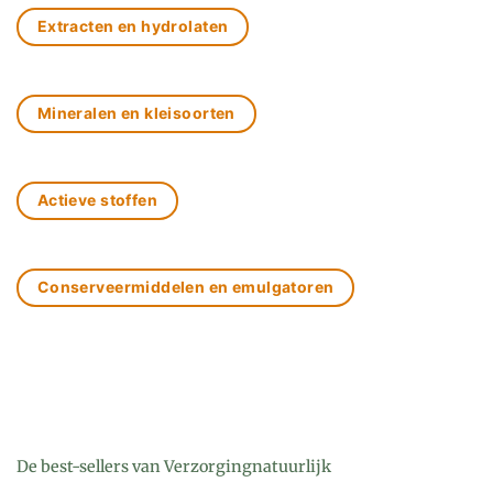
Extracten en hydrolaten
Mineralen en kleisoorten
Actieve stoffen
Conserveermiddelen en emulgatoren
De best-sellers van Verzorgingnatuurlijk