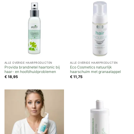
ALLE OVERIGE HAARPRODUCTEN
ALLE OVERIGE HAARPRODUCTEN
Provida brandnetel haartonic bij
Eco Cosmetics natuurlijk
haar- en hoofdhuidproblemen
haarschuim met granaatappel
€
18,95
€
11,75