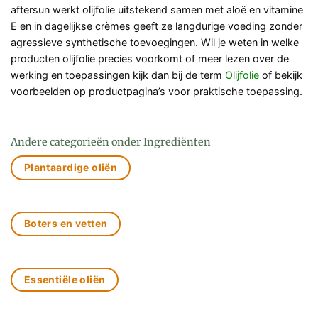
aftersun werkt olijfolie uitstekend samen met aloë en vitamine
E en in dagelijkse crèmes geeft ze langdurige voeding zonder
agressieve synthetische toevoegingen. Wil je weten in welke
producten olijfolie precies voorkomt of meer lezen over de
werking en toepassingen kijk dan bij de term
Olijfolie
of bekijk
voorbeelden op productpagina’s voor praktische toepassing.
Andere categorieën onder Ingrediënten
Plantaardige oliën
Boters en vetten
Essentiële oliën