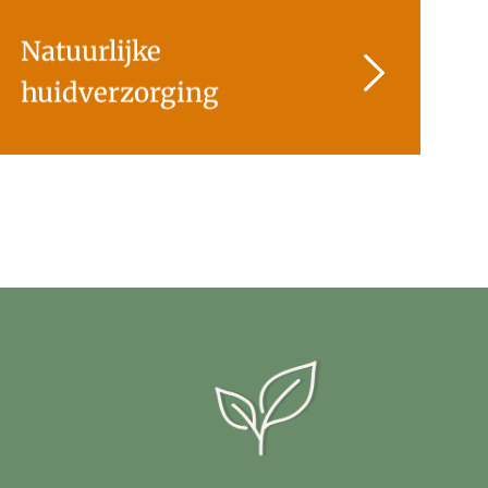
Natuurlijke
huidverzorging