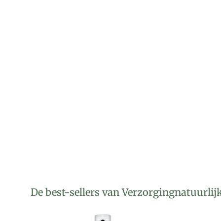
De best-sellers van Verzorgingnatuurlij