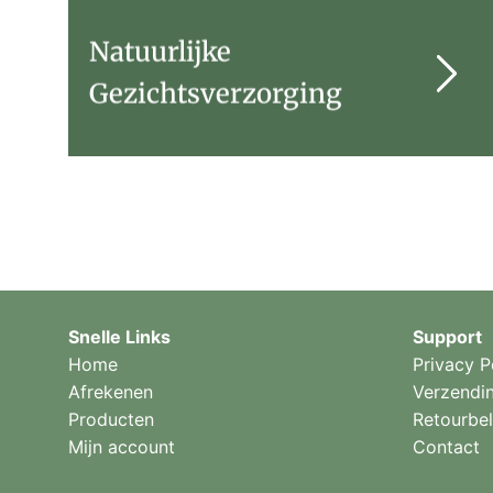
Natuurlijke
Gezichtsverzorging
Snelle Links
Support
Home
Privacy P
Afrekenen
Verzendi
Producten
Retourbel
Mijn account
Contact