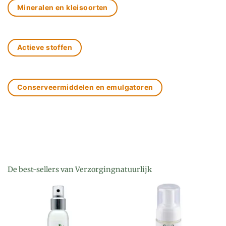
Mineralen en kleisoorten
Actieve stoffen
Conserveermiddelen en emulgatoren
De best-sellers van Verzorgingnatuurlijk