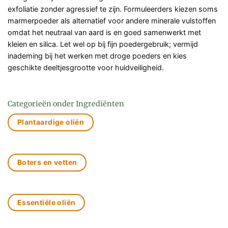
exfoliatie zonder agressief te zijn. Formuleerders kiezen soms
marmerpoeder als alternatief voor andere minerale vulstoffen
omdat het neutraal van aard is en goed samenwerkt met
kleien en silica. Let wel op bij fijn poedergebruik; vermijd
inademing bij het werken met droge poeders en kies
geschikte deeltjesgrootte voor huidveiligheid.
Categorieën onder Ingrediënten
Plantaardige oliën
Boters en vetten
Essentiële oliën