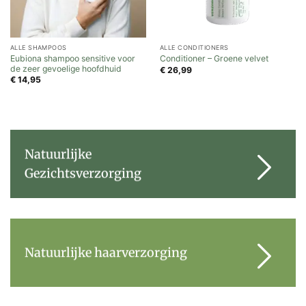
ALLE SHAMPOOS
ALLE CONDITIONERS
Eubiona shampoo sensitive voor
Conditioner – Groene velvet
de zeer gevoelige hoofdhuid
€
26,99
€
14,95
Natuurlijke
Gezichtsverzorging
Natuurlijke haarverzorging