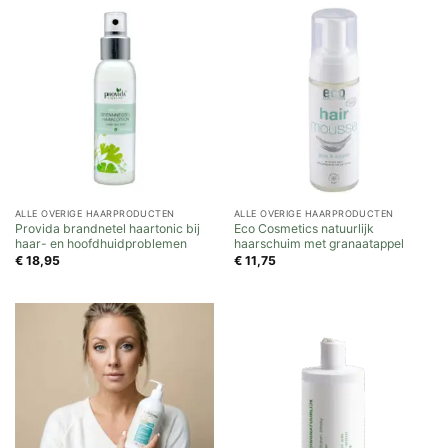
ALLE OVERIGE HAARPRODUCTEN
ALLE OVERIGE HAARPRODUCTEN
Provida brandnetel haartonic bij
Eco Cosmetics natuurlijk
haar- en hoofdhuidproblemen
haarschuim met granaatappel
€
18,95
€
11,75