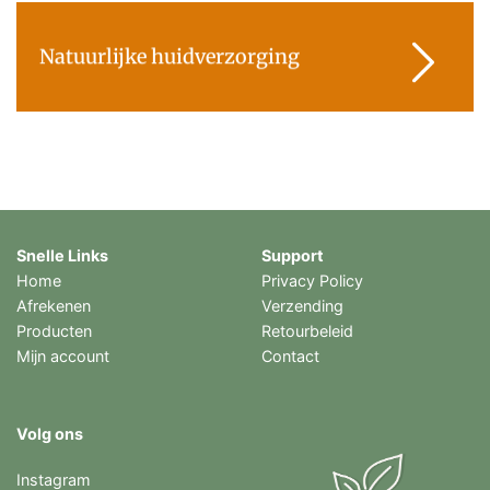
Natuurlijke huidverzorging
Snelle Links
Support
Home
Privacy Policy
Afrekenen
Verzending
Producten
Retourbeleid
Mijn account
Contact
Volg ons
Instagram