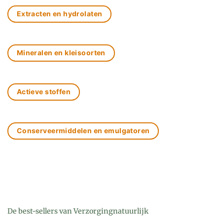
Extracten en hydrolaten
Mineralen en kleisoorten
Actieve stoffen
Conserveermiddelen en emulgatoren
De best-sellers van Verzorgingnatuurlijk