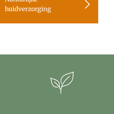
huidverzorging