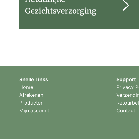
Gezichtsverzorging
Snelle Links
Support
Home
Privacy P
Afrekenen
Verzendi
Producten
Retourbel
Mijn account
Contact