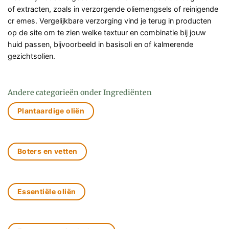
of extracten, zoals in verzorgende oliemengsels of reinigende
cr emes. Vergelijkbare verzorging vind je terug in producten
op de site om te zien welke textuur en combinatie bij jouw
huid passen, bijvoorbeeld in basisoli en of kalmerende
gezichtsolien.
Andere categorieën onder Ingrediënten
Plantaardige oliën
Boters en vetten
Essentiële oliën