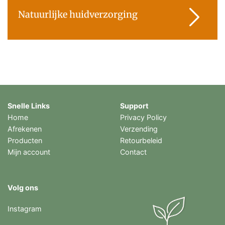
Natuurlijke huidverzorging
Snelle Links
Support
Home
Privacy Policy
Afrekenen
Verzending
Producten
Retourbeleid
Mijn account
Contact
Volg ons
Instagram