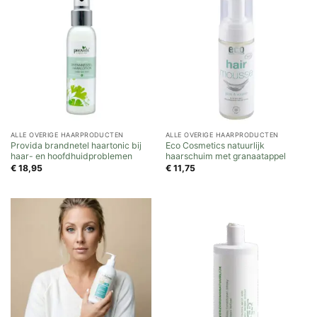
ALLE OVERIGE HAARPRODUCTEN
ALLE OVERIGE HAARPRODUCTEN
Provida brandnetel haartonic bij
Eco Cosmetics natuurlijk
haar- en hoofdhuidproblemen
haarschuim met granaatappel
€
18,95
€
11,75