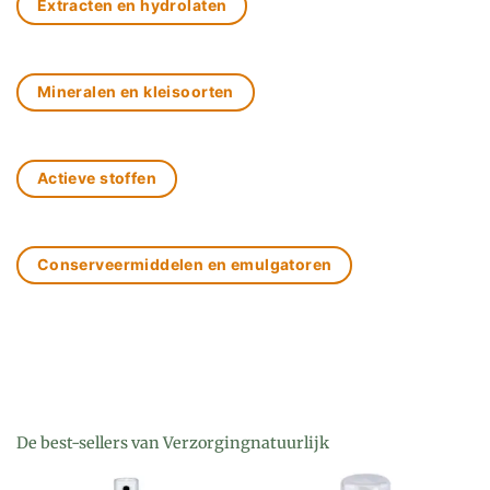
Extracten en hydrolaten
Mineralen en kleisoorten
Actieve stoffen
Conserveermiddelen en emulgatoren
De best-sellers van Verzorgingnatuurlijk