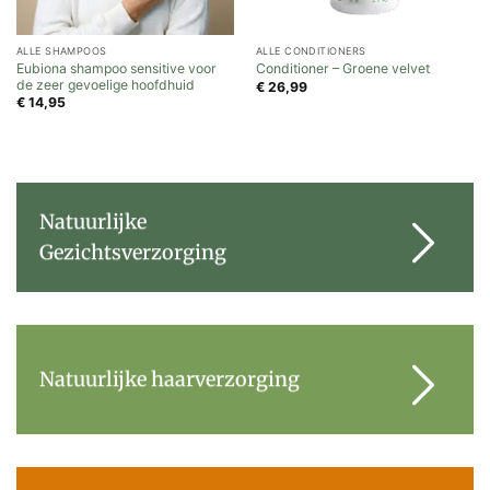
ALLE SHAMPOOS
ALLE CONDITIONERS
Eubiona shampoo sensitive voor
Conditioner – Groene velvet
de zeer gevoelige hoofdhuid
€
26,99
€
14,95
Natuurlijke
Gezichtsverzorging
Natuurlijke haarverzorging