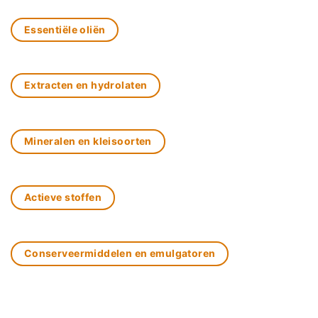
Essentiële oliën
Extracten en hydrolaten
Mineralen en kleisoorten
Actieve stoffen
Conserveermiddelen en emulgatoren