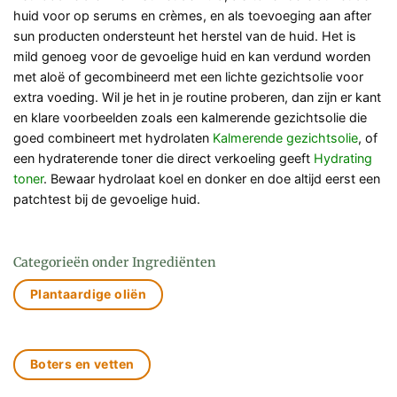
huid voor op serums en crèmes, en als toevoeging aan after
sun producten ondersteunt het herstel van de huid. Het is
mild genoeg voor de gevoelige huid en kan verdund worden
met aloë of gecombineerd met een lichte gezichtsolie voor
extra voeding. Wil je het in je routine proberen, dan zijn er kant
en klare voorbeelden zoals een kalmerende gezichtsolie die
goed combineert met hydrolaten
Kalmerende gezichtsolie
, of
een hydraterende toner die direct verkoeling geeft
Hydrating
toner
. Bewaar hydrolaat koel en donker en doe altijd eerst een
patchtest bij de gevoelige huid.
Categorieën onder Ingrediënten
Plantaardige oliën
Boters en vetten