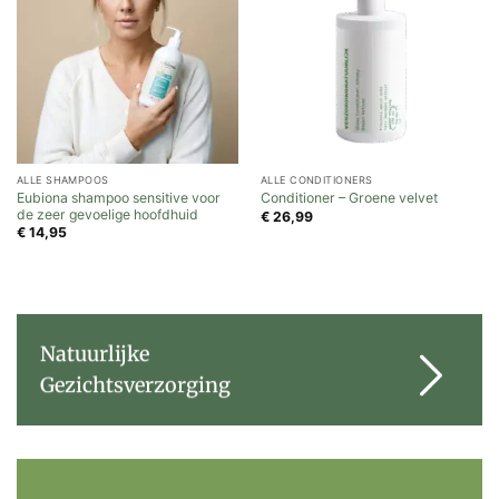
ALLE SHAMPOOS
ALLE CONDITIONERS
Eubiona shampoo sensitive voor
Conditioner – Groene velvet
de zeer gevoelige hoofdhuid
€
26,99
€
14,95
Natuurlijke
Gezichtsverzorging