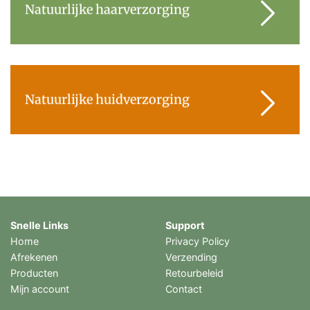
Natuurlijke haarverzorging
Natuurlijke huidverzorging
Snelle Links
Support
Home
Privacy Policy
Afrekenen
Verzending
Producten
Retourbeleid
Mijn account
Contact