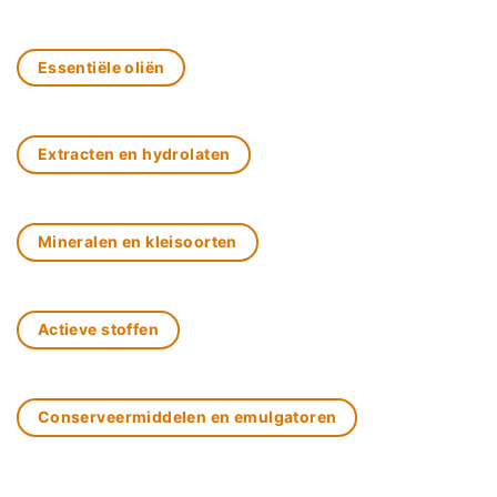
Essentiële oliën
Extracten en hydrolaten
Mineralen en kleisoorten
Actieve stoffen
Conserveermiddelen en emulgatoren