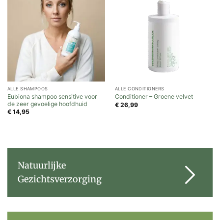
ALLE SHAMPOOS
ALLE CONDITIONERS
Eubiona shampoo sensitive voor
Conditioner – Groene velvet
de zeer gevoelige hoofdhuid
€
26,99
€
14,95
Natuurlijke
Gezichtsverzorging