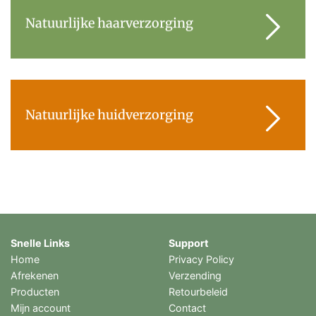
Natuurlijke haarverzorging
Natuurlijke huidverzorging
Snelle Links
Support
Home
Privacy Policy
Afrekenen
Verzending
Producten
Retourbeleid
Mijn account
Contact