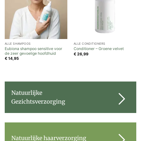
ALLE SHAMPOOS
ALLE CONDITIONERS
Eubiona shampoo sensitive voor
Conditioner – Groene velvet
de zeer gevoelige hoofdhuid
€
26,99
€
14,95
Natuurlijke
Gezichtsverzorging
Natuurlijke haarverzorging