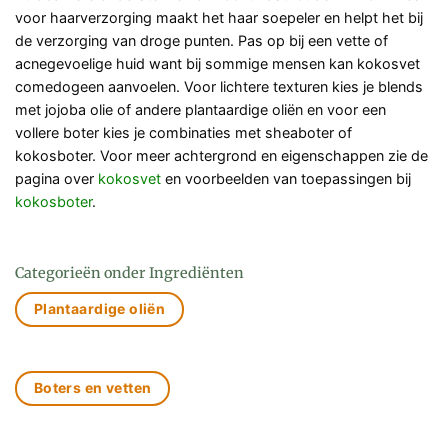
voor haarverzorging maakt het haar soepeler en helpt het bij
de verzorging van droge punten. Pas op bij een vette of
acnegevoelige huid want bij sommige mensen kan kokosvet
comedogeen aanvoelen. Voor lichtere texturen kies je blends
met jojoba olie of andere plantaardige oliën en voor een
vollere boter kies je combinaties met sheaboter of
kokosboter. Voor meer achtergrond en eigenschappen zie de
pagina over
kokosvet
en voorbeelden van toepassingen bij
kokosboter
.
Categorieën onder Ingrediënten
Plantaardige oliën
Boters en vetten