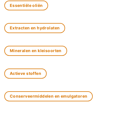
Essentiële oliën
Extracten en hydrolaten
Mineralen en kleisoorten
Actieve stoffen
Conserveermiddelen en emulgatoren