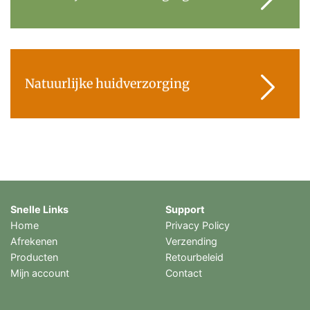
Natuurlijke huidverzorging
Snelle Links
Support
Home
Privacy Policy
Afrekenen
Verzending
Producten
Retourbeleid
Mijn account
Contact