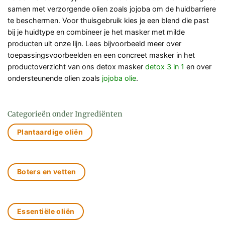
samen met verzorgende olien zoals jojoba om de huidbarriere
te beschermen. Voor thuisgebruik kies je een blend die past
bij je huidtype en combineer je het masker met milde
producten uit onze lijn. Lees bijvoorbeeld meer over
toepassingsvoorbeelden en een concreet masker in het
productoverzicht van ons detox masker
detox 3 in 1
en over
ondersteunende olien zoals
jojoba olie
.
Categorieën onder Ingrediënten
Plantaardige oliën
Boters en vetten
Essentiële oliën