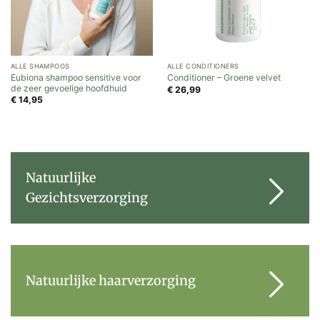
ALLE SHAMPOOS
ALLE CONDITIONERS
Eubiona shampoo sensitive voor
Conditioner – Groene velvet
de zeer gevoelige hoofdhuid
€
26,99
€
14,95
Natuurlijke
Gezichtsverzorging
Natuurlijke haarverzorging