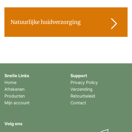
Natuurlijke huidverzorging
Snelle Links
Support
Home
Privacy Policy
Afrekenen
Verzending
Producten
Retourbeleid
Mijn account
Contact
Volg ons