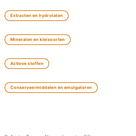
Extracten en hydrolaten
Mineralen en kleisoorten
Actieve stoffen
Conserveermiddelen en emulgatoren