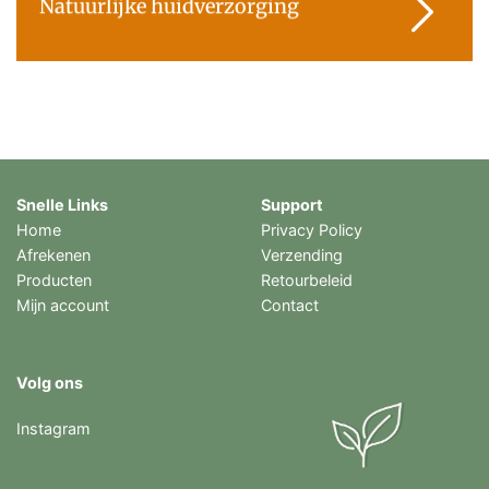
Natuurlijke huidverzorging
Snelle Links
Support
Home
Privacy Policy
Afrekenen
Verzending
Producten
Retourbeleid
Mijn account
Contact
Volg ons
Instagram