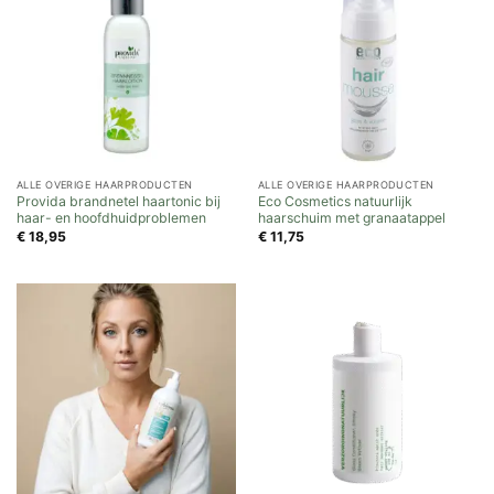
ALLE OVERIGE HAARPRODUCTEN
ALLE OVERIGE HAARPRODUCTEN
Provida brandnetel haartonic bij
Eco Cosmetics natuurlijk
haar- en hoofdhuidproblemen
haarschuim met granaatappel
€
18,95
€
11,75