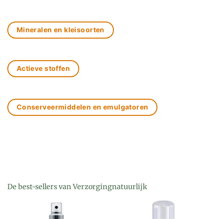
Mineralen en kleisoorten
Actieve stoffen
Conserveermiddelen en emulgatoren
De best-sellers van Verzorgingnatuurlijk