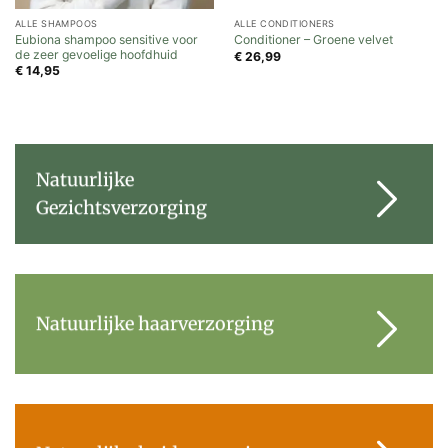
ALLE SHAMPOOS
ALLE CONDITIONERS
Eubiona shampoo sensitive voor
Conditioner – Groene velvet
de zeer gevoelige hoofdhuid
€
26,99
€
14,95
Natuurlijke
Gezichtsverzorging
Natuurlijke haarverzorging