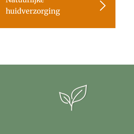
huidverzorging