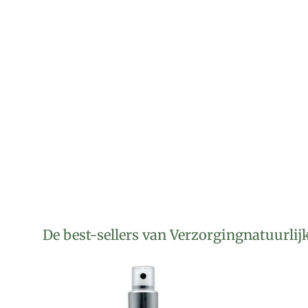
De best-sellers van Verzorgingnatuurlij