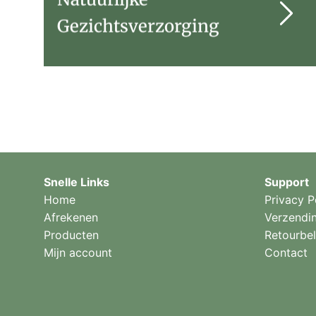
Gezichtsverzorging
Snelle Links
Support
Home
Privacy P
Afrekenen
Verzendi
Producten
Retourbel
Mijn account
Contact