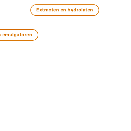
Extracten en hydrolaten
n emulgatoren