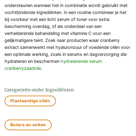
ondersteunen wanneer het in combinatie wordt gebruikt met
vochtbindende ingrediënten. In een routine combineer je het
bij voorkeur met een licht serum of toner voor extra
bescherming overdag, of als onderdeel van een
verhelderende behandeling met vitamine C voor een
gelijkmatigere teint. Zoek naar producten waar cranberry
extract samenwerkt met hyaluronzuur of voedende oliën voor
een optimale werking, zoals in serums en dagverzorging die
hydrateren en beschermen
hydraterende serum
cranberryzaadolie
.
Categorieën onder Ingrediënten
Plantaardige oliën
Boters en vetten