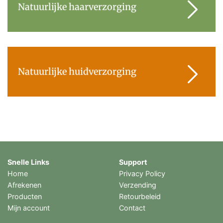
Natuurlijke haarverzorging
Natuurlijke huidverzorging
Snelle Links
Support
Home
Privacy Policy
Afrekenen
Verzending
Producten
Retourbeleid
Mijn account
Contact