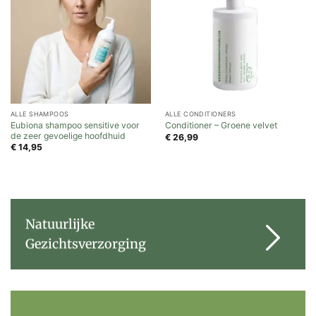
ALLE SHAMPOOS
ALLE CONDITIONERS
Eubiona shampoo sensitive voor
Conditioner – Groene velvet
de zeer gevoelige hoofdhuid
€
26,99
€
14,95
Natuurlijke
Gezichtsverzorging