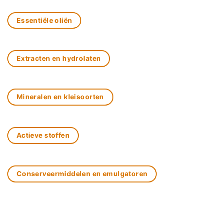
Essentiële oliën
Extracten en hydrolaten
Mineralen en kleisoorten
Actieve stoffen
Conserveermiddelen en emulgatoren