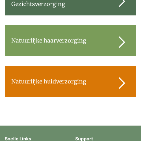
Gezichtsverzorging
Natuurlijke haarverzorging
Natuurlijke huidverzorging
Snelle Links
Support