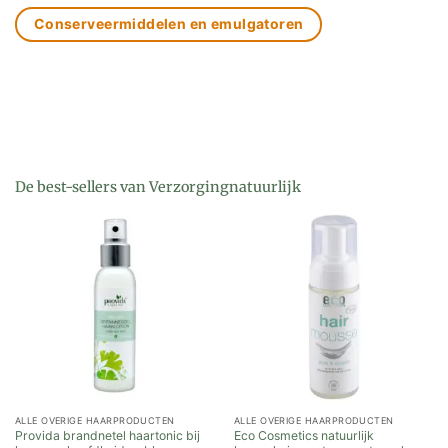
Conserveermiddelen en emulgatoren
De best-sellers van Verzorgingnatuurlijk
ALLE OVERIGE HAARPRODUCTEN
ALLE OVERIGE HAARPRODUCTEN
Provida brandnetel haartonic bij
Eco Cosmetics natuurlijk