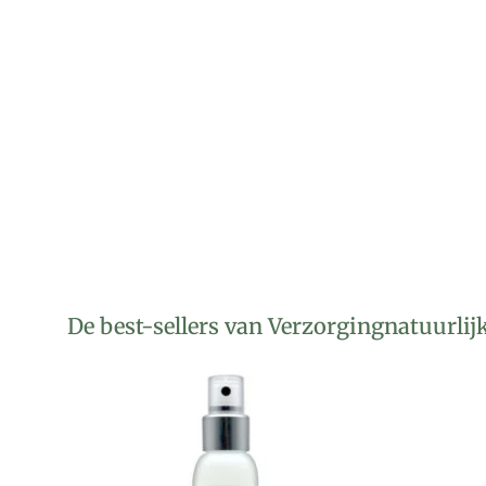
De best-sellers van Verzorgingnatuurlij