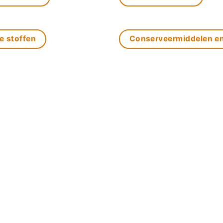
e stoffen
Conserveermiddelen e