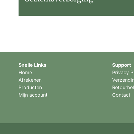
Snelle Links
Support
Home
Privacy P
Afrekenen
Verzendi
Producten
Retourbel
Mijn account
Contact