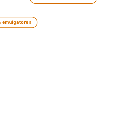
n emulgatoren