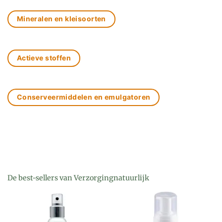
Mineralen en kleisoorten
Actieve stoffen
Conserveermiddelen en emulgatoren
De best-sellers van Verzorgingnatuurlijk