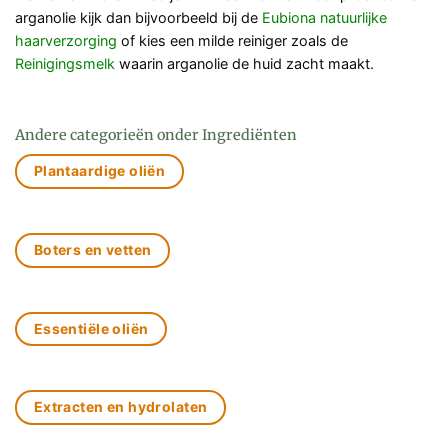
arganolie kijk dan bijvoorbeeld bij de
Eubiona natuurlijke
haarverzorging
of kies een milde reiniger zoals de
Reinigingsmelk
waarin arganolie de huid zacht maakt.
Andere categorieën onder Ingrediënten
Plantaardige oliën
Boters en vetten
Essentiële oliën
Extracten en hydrolaten