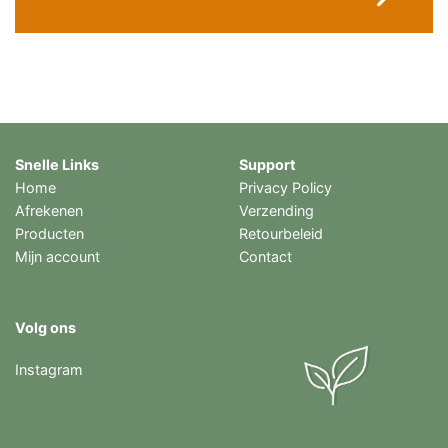
Snelle Links
Support
Home
Privacy Policy
Afrekenen
Verzending
Producten
Retourbeleid
Mijn account
Contact
Volg ons
Instagram