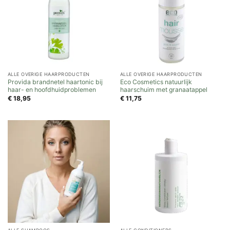
ALLE OVERIGE HAARPRODUCTEN
ALLE OVERIGE HAARPRODUCTEN
Provida brandnetel haartonic bij
Eco Cosmetics natuurlijk
haar- en hoofdhuidproblemen
haarschuim met granaatappel
€
18,95
€
11,75