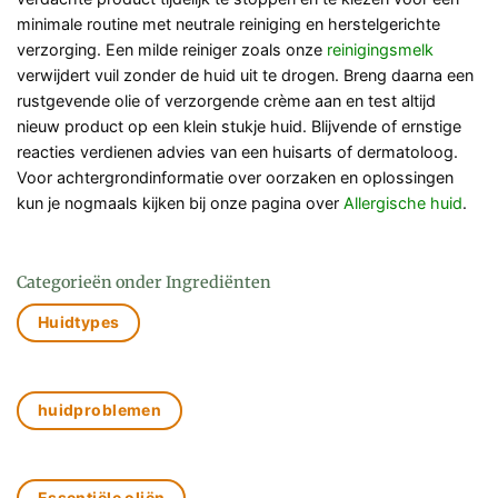
minimale routine met neutrale reiniging en herstelgerichte
verzorging. Een milde reiniger zoals onze
reinigingsmelk
verwijdert vuil zonder de huid uit te drogen. Breng daarna een
rustgevende olie of verzorgende crème aan en test altijd
nieuw product op een klein stukje huid. Blijvende of ernstige
reacties verdienen advies van een huisarts of dermatoloog.
Voor achtergrondinformatie over oorzaken en oplossingen
kun je nogmaals kijken bij onze pagina over
Allergische huid
.
Categorieën onder Ingrediënten
Huidtypes
huidproblemen
Essentiële oliën