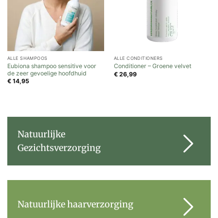
ALLE SHAMPOOS
ALLE CONDITIONERS
Eubiona shampoo sensitive voor
Conditioner – Groene velvet
de zeer gevoelige hoofdhuid
€
26,99
€
14,95
Natuurlijke
Gezichtsverzorging
Natuurlijke haarverzorging