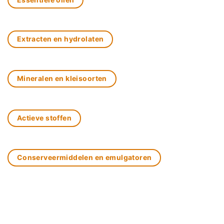
Extracten en hydrolaten
Mineralen en kleisoorten
Actieve stoffen
Conserveermiddelen en emulgatoren