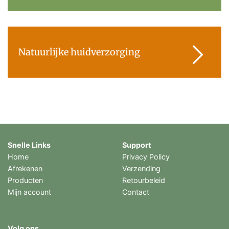
Natuurlijke huidverzorging
Snelle Links
Support
Home
Privacy Policy
Afrekenen
Verzending
Producten
Retourbeleid
Mijn account
Contact
Volg ons