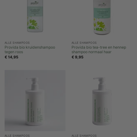
ALLE SHAMPOOS
ALLE SHAMPOOS
Provida bio kruidenshampoo
Provida bio tea-tree en hennep
tegen roos
shampoo normaal haar
€
14,95
€
9,95
ALLE SHAMPOOS
ALLE SHAMPOOS