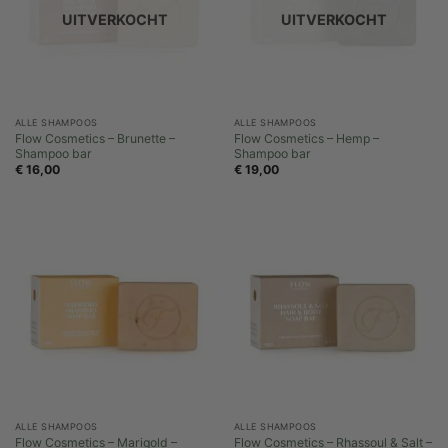
UITVERKOCHT
UITVERKOCHT
ALLE SHAMPOOS
ALLE SHAMPOOS
Flow Cosmetics – Brunette –
Flow Cosmetics – Hemp –
Shampoo bar
Shampoo bar
€
16,00
€
19,00
ALLE SHAMPOOS
ALLE SHAMPOOS
Flow Cosmetics – Marigold –
Flow Cosmetics – Rhassoul & Salt –