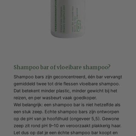
Shampoo bar of vloeibare shampoo?
Shampoo bars zijn geconcentreerd, één bar vervangt
gemiddeld twee tot drie flessen vloeibare shampoo.
Dat betekent minder plastic, minder gewicht bij het
reizen, en per wasbeurt vaak goedkoper.
Wel belangrijk: een shampoo bar is niet hetzelfde als
een stuk zeep. Echte shampoo bars zijn ontworpen
op de pH van je hoofdhuid (ongeveer 5,5). Gewone
zeep zit rond pH 9–10 en veroorzaakt plakkerig haar.
Let dus op dat je een échte shampoo bar koopt en