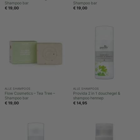
Shampoo bar
Shampoo bar
€
19,00
€
19,00
ALLE SHAMPOOS
ALLE SHAMPOOS
Flow Cosmetics – Tea Tree –
Provida 2 in 1 douchegel &
Shampoo bar
shampoo hennep
€
19,00
€
14,95