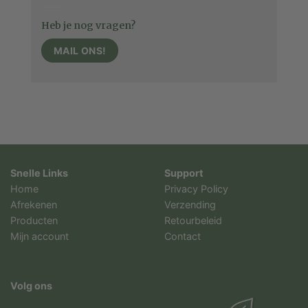
Heb je nog vragen?
MAIL ONS!
Snelle Links
Support
Home
Privacy Policy
Afrekenen
Verzending
Producten
Retourbeleid
Mijn account
Contact
Volg ons