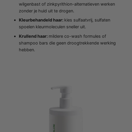
wilgenbast of zinkpyrithion-alternatieven werken
zonder je huid uit te drogen.
Kleurbehandeld haar:
kies sulfaatvrij, sulfaten
spoelen kleurmoleculen sneller uit.
Krullend haar:
mildere co-wash formules of
shampoo bars die geen droogtrekkende werking
hebben.