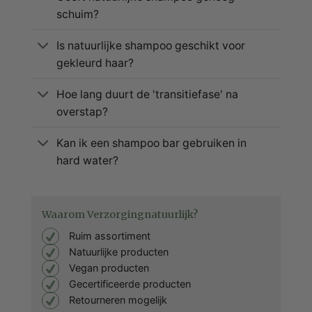
schuim?
Is natuurlijke shampoo geschikt voor
gekleurd haar?
Hoe lang duurt de 'transitiefase' na
overstap?
Kan ik een shampoo bar gebruiken in
hard water?
Waarom Verzorgingnatuurlijk?
Ruim assortiment
Natuurlijke producten
Vegan producten
Gecertificeerde producten
Retourneren mogelijk