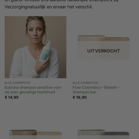
Verzorgingnatuurlijk en ervaar het verschil.
UITVERKOCHT
ALLE SHAMPOOS
ALLE SHAMPOOS
Eubiona shampoo sensitive voor
Flow Cosmetics – Blonde –
de zeer gevoelige hoofdhuid
Shampoo bar
€
14,95
€
16,00