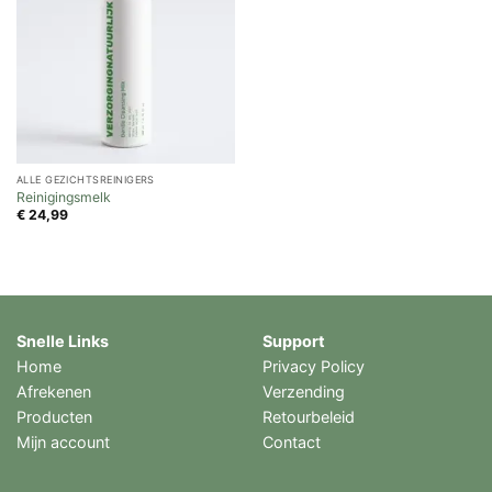
ALLE GEZICHTSREINIGERS
Reinigingsmelk
€
24,99
Snelle Links
Support
Home
Privacy Policy
Afrekenen
Verzending
Producten
Retourbeleid
Mijn account
Contact